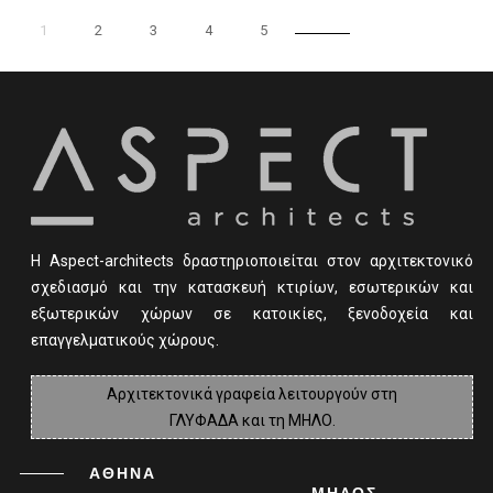
1
2
3
4
5
Η Αspect-architects δραστηριοποιείται στον αρχιτεκτονικό
σχεδιασμό και την κατασκευή κτιρίων, εσωτερικών και
εξωτερικών χώρων σε κατοικίες, ξενοδοχεία και
επαγγελματικούς χώρους.
Αρχιτεκτονικά γραφεία λειτουργούν στη
ΓΛΥΦΑΔΑ και τη ΜΗΛΟ.
ΑΘΗΝΑ
ΜΗΛΟΣ