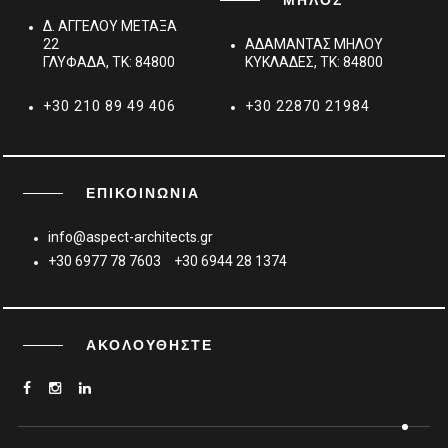
Δ. ΑΓΓΕΛΟΥ ΜΕΤΑΞΑ
22
ΑΔΑΜΑΝΤΑΣ ΜΗΛΟΥ
ΓΛΥΦΑΔΑ, TK: 84800
ΚΥΚΛΑΔΕΣ, TK: 84800
+30 210 89 49 406
+30 22870 21984
ΕΠΙΚΟΙΝΩΝΊΑ
info@aspect-architects.gr
+30 6977 78 7603
+30 6944 28 1374
ΑΚΟΛΟΥΘΉΣΤΕ