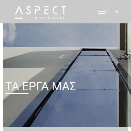
ΤΑ ΈΡΓΑ ΜΑΣ