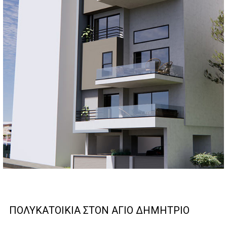
ΠΟΛΥΚΑΤΟΙΚΙΑ ΣΤΟΝ ΑΓΙΟ ΔΗΜΗΤΡΙΟ