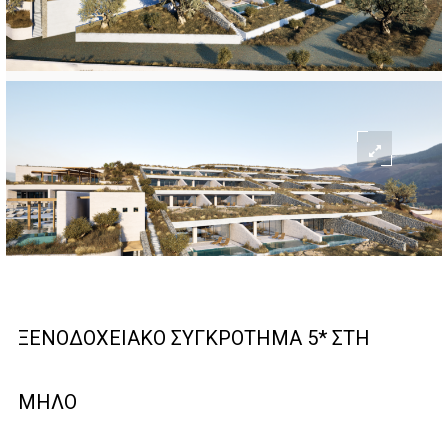
ΞΕΝΟΔΟΧΕΙΑΚΟ ΣΥΓΚΡΟΤΗΜΑ 5* ΣΤΗ
ΜΗΛΟ