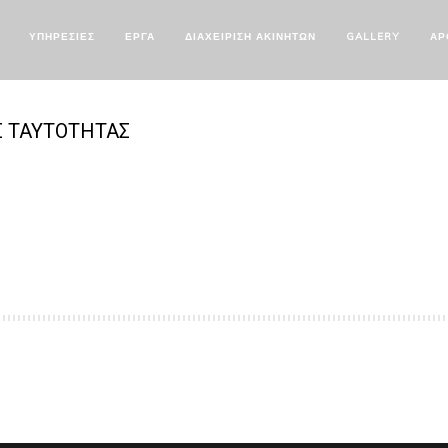
ΥΠΗΡΕΣΙΕΣ
ΕΡΓΑ
ΔΙΑΧΕΙΡΙΣΗ ΑΚΙΝΗΤΩΝ
GALLERY
ΑΡ
Σ ΤΑΥΤΟΤΗΤΑΣ