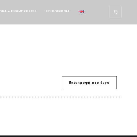
ΘΡΑ – ΕΝΗΜΕΡΩΣΕΙΣ
ΕΠΙΚΟΙΝΩΝΙΑ
Επιστροφή στο έργο