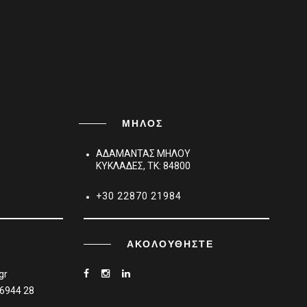
ΜΗΛΟΣ
ΑΔΑΜΑΝΤΑΣ ΜΗΛΟΥ
ΚΥΚΛΑΔΕΣ, TK: 84800
+30 22870 21984
ΑΚΟΛΟΥΘΉΣΤΕ
gr
 6944 28