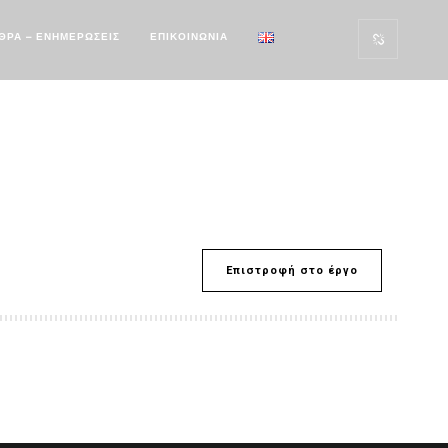
ΘΡΑ – ΕΝΗΜΕΡΩΣΕΙΣ
ΕΠΙΚΟΙΝΩΝΙΑ
Επιστροφή στο έργο