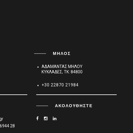
ΜΗΛΟΣ
ΑΔΑΜΑΝΤΑΣ ΜΗΛΟΥ
ΚΥΚΛΑΔΕΣ, TK: 84800
+30 22870 21984
ΑΚΟΛΟΥΘΉΣΤΕ
gr
 6944 28