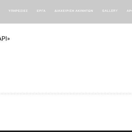
ΥΠΗΡΕΣΙΕΣ
ΕΡΓΑ
ΔΙΑΧΕΙΡΙΣΗ ΑΚΙΝΗΤΩΝ
GALLERY
ΑΡ
ΡΙ»