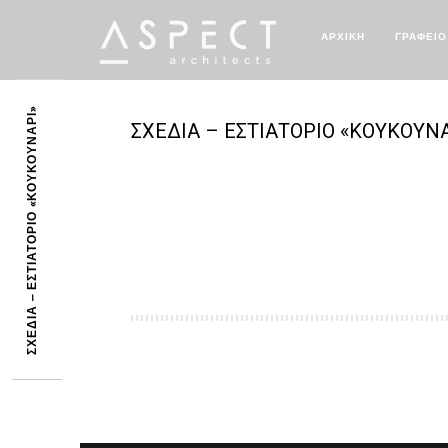
ΑΡΧΙΚΗ
ΓΡΑΦΕΙΟ
ΣΧΕΔΙΑ – ΕΣΤΙΑΤΟΡΙΟ «ΚΟΥΚΟΥΝΑΡΙ»
ΣΧΕΔΙΑ – ΕΣΤΙΑΤΟΡΙΟ «ΚΟΥΚΟΥΝΑ